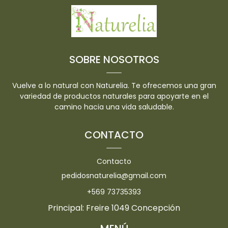
SOBRE NOSOTROS
Vuelve a lo natural con Naturelia. Te ofrecemos una gran
variedad de productos naturales para apoyarte en el
camino hacia una vida saludable.
CONTACTO
Contacto
pedidosnaturelia@gmail.com
+569 73735393
Principal: Freire 1049 Concepción