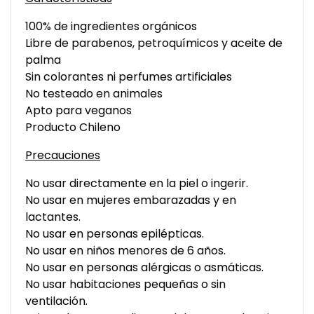
100% de ingredientes orgánicos
Libre de parabenos, petroquímicos y aceite de
palma
Sin colorantes ni perfumes artificiales
No testeado en animales
Apto para veganos
Producto Chileno
Precauciones
No usar directamente en la piel o ingerir.
No usar en mujeres embarazadas y en
lactantes.
No usar en personas epilépticas.
No usar en niños menores de 6 años.
No usar en personas alérgicas o asmáticas.
No usar habitaciones pequeñas o sin
ventilación.