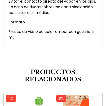
Evitar el contacto directo del vapor en los ojos.
En caso de dudas sobre una contraindicación,
consultar a su médico.
Formato
Frasco de vidrio de color ámbar con gotario 5
ml.
PRODUCTOS
RELACIONADOS
11%
8%