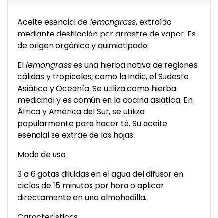
Aceite esencial de
lemongrass
, extraído
mediante destilación por arrastre de vapor. Es
de origen orgánico y quimiotipado.
El
lemongrass
es una hierba nativa de regiones
cálidas y tropicales, como la India, el Sudeste
Asiático y Oceanía. Se utiliza como hierba
medicinal y es común en la cocina asiática. En
África y América del Sur, se utiliza
popularmente para hacer té. Su aceite
esencial se extrae de las hojas.
Modo de uso
3 a 6 gotas diluidas en el agua del difusor en
ciclos de 15 minutos por hora o aplicar
directamente en una almohadilla.
Características