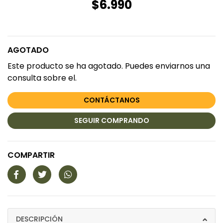
$6.990
AGOTADO
Este producto se ha agotado. Puedes enviarnos una
consulta sobre el.
CONTÁCTANOS
SEGUIR COMPRANDO
COMPARTIR
DESCRIPCIÓN