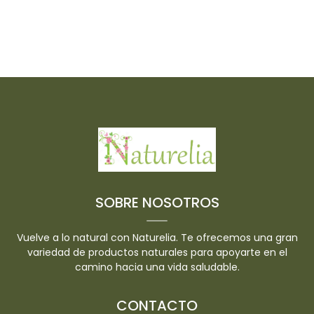
SOBRE NOSOTROS
Vuelve a lo natural con Naturelia. Te ofrecemos una gran
variedad de productos naturales para apoyarte en el
camino hacia una vida saludable.
CONTACTO