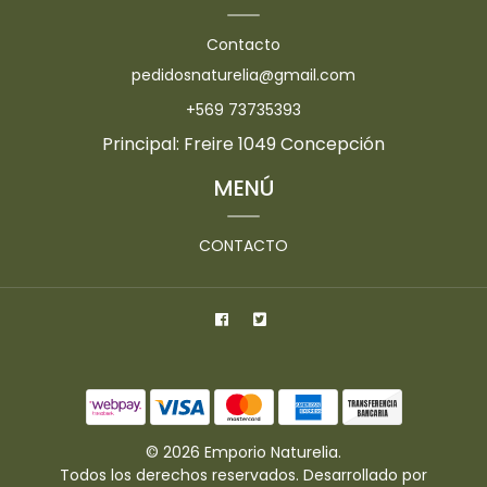
Contacto
pedidosnaturelia@gmail.com
+569 73735393
Principal: Freire 1049 Concepción
MENÚ
CONTACTO
© 2026 Emporio Naturelia.
Todos los derechos reservados.
Desarrollado por