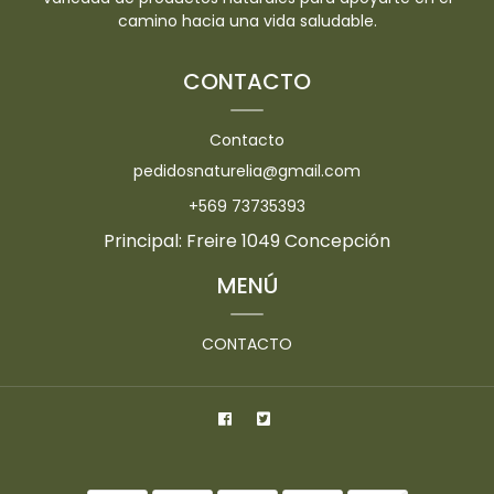
camino hacia una vida saludable.
CONTACTO
Contacto
pedidosnaturelia@gmail.com
+569 73735393
Principal: Freire 1049 Concepción
MENÚ
CONTACTO