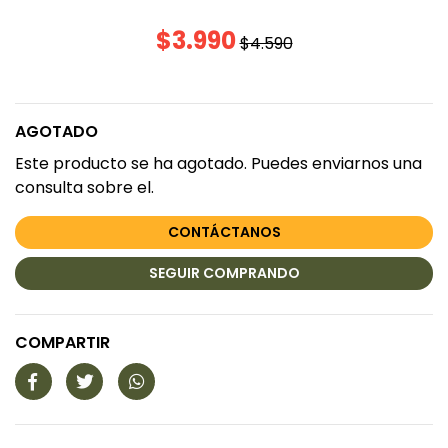
$3.990
$4.590
AGOTADO
Este producto se ha agotado. Puedes enviarnos una
consulta sobre el.
CONTÁCTANOS
SEGUIR COMPRANDO
COMPARTIR