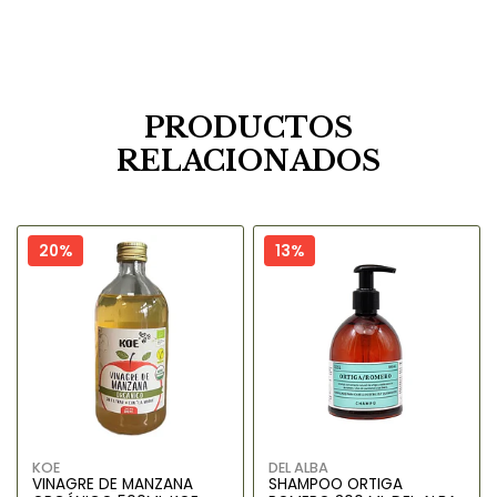
PRODUCTOS
RELACIONADOS
20%
13%
KOE
DEL ALBA
VINAGRE DE MANZANA
SHAMPOO ORTIGA