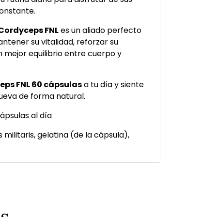
onstante.
Cordyceps FNL
es un aliado perfecto
tener su vitalidad, reforzar su
 mejor equilibrio entre cuerpo y
eps FNL 60 cápsulas
a tu día y siente
ueva de forma natural.
ápsulas al día
militaris, gelatina (de la cápsula),