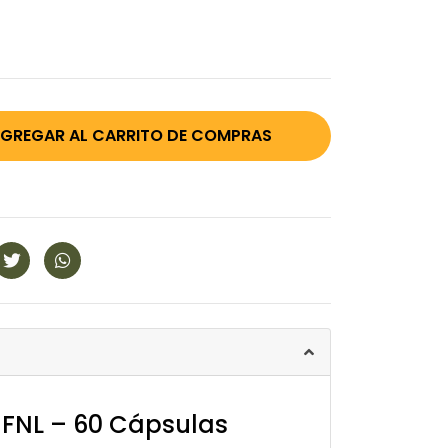
FNL – 60 Cápsulas