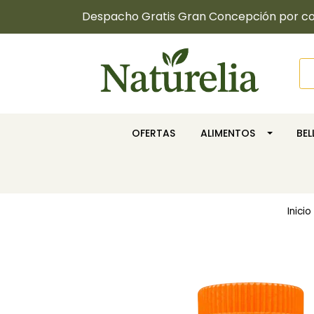
Despacho Gratis Gran Concepción por com
OFERTAS
ALIMENTOS
BE
Inicio