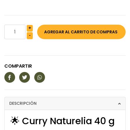
+
-
COMPARTIR
DESCRIPCIÓN
🌟 Curry Naturelia 40 g