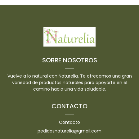
SOBRE NOSOTROS
Vuelve a lo natural con Naturelia. Te ofrecemos una gran
variedad de productos naturales para apoyarte en el
camino hacia una vida saludable.
CONTACTO
Contacto
pedidosnaturelia@gmail.com