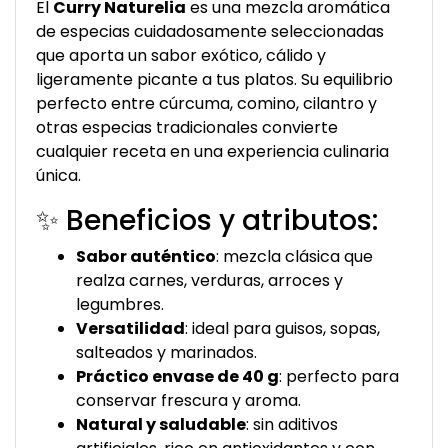
El
Curry Naturelia
es una mezcla aromática
de especias cuidadosamente seleccionadas
que aporta un sabor exótico, cálido y
ligeramente picante a tus platos. Su equilibrio
perfecto entre cúrcuma, comino, cilantro y
otras especias tradicionales convierte
cualquier receta en una experiencia culinaria
única.
✨ Beneficios y atributos:
Sabor auténtico
: mezcla clásica que
realza carnes, verduras, arroces y
legumbres.
Versatilidad
: ideal para guisos, sopas,
salteados y marinados.
Práctico envase de 40 g
: perfecto para
conservar frescura y aroma.
Natural y saludable
: sin aditivos