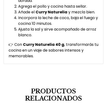
dorada.
Agrega el pollo y cocina hasta sellar.
Añade el
Curry Naturelia
y mezcla bien.
Incorpora la leche de coco, baja el fuego y
cocina 10 minutos.
Ajusta la sal y sirve acompañado de arroz
blanco.
👉 Con
Curry Naturelia 40 g
, transformarás tu
cocina en un viaje de sabores intensos y
memorables.
PRODUCTOS
RELACIONADOS