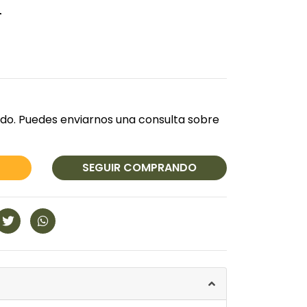
A
do. Puedes enviarnos una consulta sobre
SEGUIR COMPRANDO