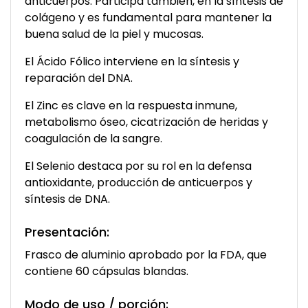
anticuerpos. Participa también, en la síntesis de
colágeno y es fundamental para mantener la
buena salud de la piel y mucosas.
El Ácido Fólico interviene en la síntesis y
reparación del DNA.
El Zinc es clave en la respuesta inmune,
metabolismo óseo, cicatrización de heridas y
coagulación de la sangre.
El Selenio destaca por su rol en la defensa
antioxidante, producción de anticuerpos y
síntesis de DNA.
Presentación:
Frasco de aluminio aprobado por la FDA, que
contiene 60 cápsulas blandas.
Modo de uso / porción: