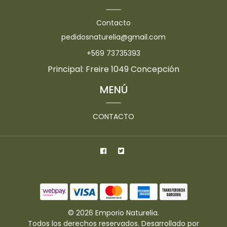
Contacto
pedidosnaturelia@gmail.com
+569 73735393
Principal: Freire 1049 Concepción
MENÚ
CONTACTO
© 2026 Emporio Naturelia.
Todos los derechos reservados.
Desarrollado por