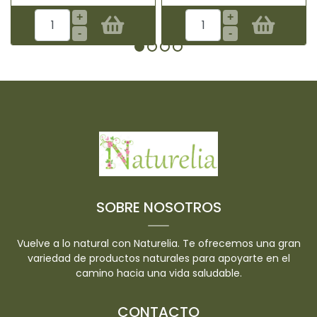
+
+
-
-
SOBRE NOSOTROS
Vuelve a lo natural con Naturelia. Te ofrecemos una gran
variedad de productos naturales para apoyarte en el
camino hacia una vida saludable.
CONTACTO