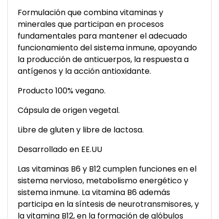
Formulación que combina vitaminas y
minerales que participan en procesos
fundamentales para mantener el adecuado
funcionamiento del sistema inmune, apoyando
la producción de anticuerpos, la respuesta a
antígenos y la acción antioxidante.
Producto 100% vegano.
Cápsula de origen vegetal.
Libre de gluten y libre de lactosa.
Desarrollado en EE.UU
Las vitaminas B6 y B12 cumplen funciones en el
sistema nervioso, metabolismo energético y
sistema inmune. La vitamina B6 además
participa en la síntesis de neurotransmisores, y
la vitamina B12, en la formación de glóbulos