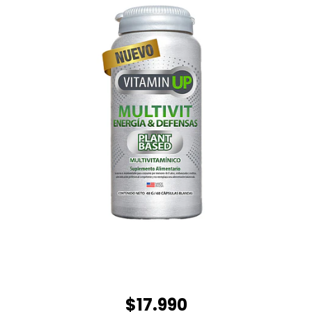
$17.990