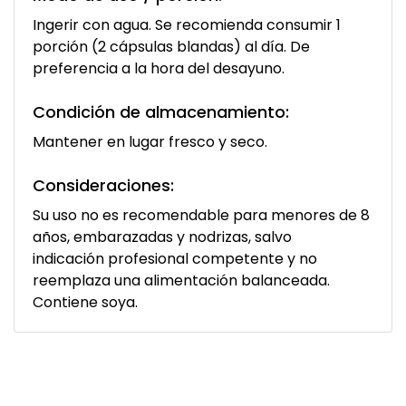
Ingerir con agua. Se recomienda consumir 1
porción (2 cápsulas blandas) al día. De
preferencia a la hora del desayuno.
Condición de almacenamiento:
Mantener en lugar fresco y seco.
Consideraciones:
Su uso no es recomendable para menores de 8
años, embarazadas y nodrizas, salvo
indicación profesional competente y no
reemplaza una alimentación balanceada.
Contiene soya.