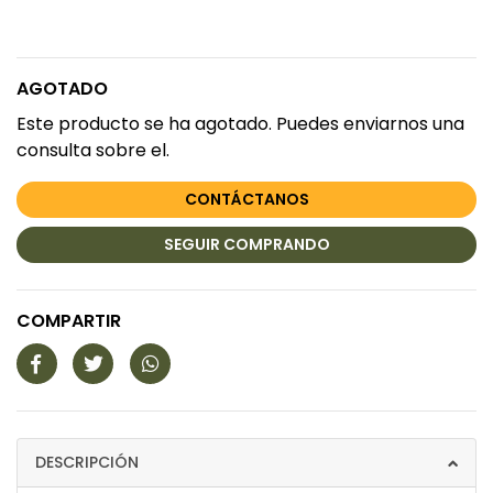
AGOTADO
Este producto se ha agotado. Puedes enviarnos una
consulta sobre el.
CONTÁCTANOS
SEGUIR COMPRANDO
COMPARTIR
DESCRIPCIÓN