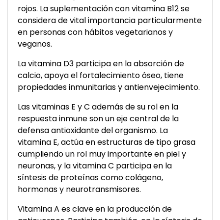
rojos. La suplementación con vitamina B12 se
considera de vital importancia particularmente
en personas con hábitos vegetarianos y
veganos.
La vitamina D3 participa en la absorción de
calcio, apoya el fortalecimiento óseo, tiene
propiedades inmunitarias y antienvejecimiento.
Las vitaminas E y C además de su rol en la
respuesta inmune son un eje central de la
defensa antioxidante del organismo. La
vitamina E, actúa en estructuras de tipo grasa
cumpliendo un rol muy importante en piel y
neuronas, y la vitamina C participa en la
síntesis de proteínas como colágeno,
hormonas y neurotransmisores.
Vitamina A es clave en la producción de