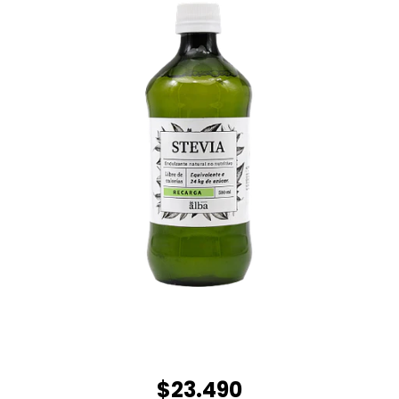
$23.490