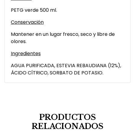
PETG verde 500 ml.
Conservación
Mantener en un lugar fresco, seco y libre de
olores.
Ingredientes
AGUA PURIFICADA, ESTEVIA REBAUDIANA (12%),
ÁCIDO CÍTRICO, SORBATO DE POTASIO.
PRODUCTOS
RELACIONADOS