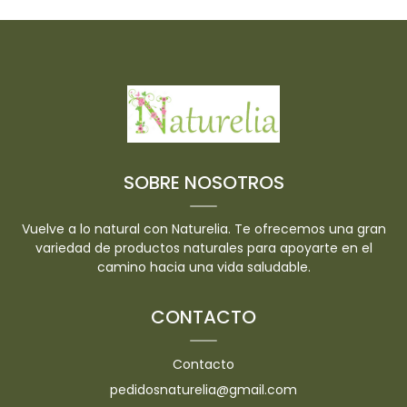
SOBRE NOSOTROS
Vuelve a lo natural con Naturelia. Te ofrecemos una gran
variedad de productos naturales para apoyarte en el
camino hacia una vida saludable.
CONTACTO
Contacto
pedidosnaturelia@gmail.com