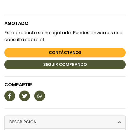
AGOTADO
Este producto se ha agotado. Puedes enviarnos una
consulta sobre el.
CONTÁCTANOS
SEGUIR COMPRANDO
COMPARTIR
DESCRIPCIÓN