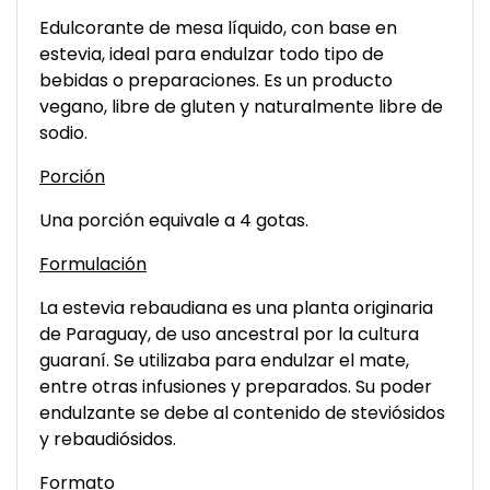
Edulcorante de mesa líquido, con base en
estevia, ideal para endulzar todo tipo de
bebidas o preparaciones. Es un producto
vegano, libre de gluten y naturalmente libre de
sodio.
Porción
Una porción equivale a 4 gotas.
Formulación
La estevia rebaudiana es una planta originaria
de Paraguay, de uso ancestral por la cultura
guaraní. Se utilizaba para endulzar el mate,
entre otras infusiones y preparados. Su poder
endulzante se debe al contenido de steviósidos
y rebaudiósidos.
Formato