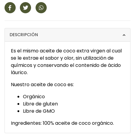
DESCRIPCIÓN
Es el mismo aceite de coco extra virgen al cual
se le extrae el sabor y olor, sin utilización de
químicos y conservando el contenido de ácido
láurico.
Nuestro aceite de coco es:
Orgánico
Libre de gluten
Libre de GMO
Ingredientes: 100% aceite de coco orgánico.