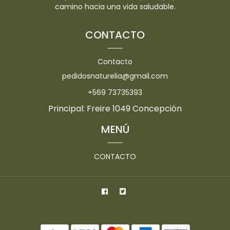
camino hacia una vida saludable.
CONTACTO
Contacto
pedidosnaturelia@gmail.com
+569 73735393
Principal: Freire 1049 Concepción
MENÚ
CONTACTO