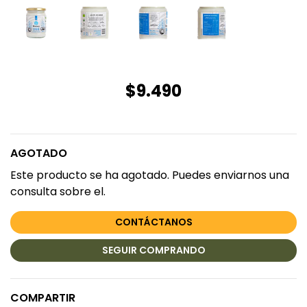
$9.490
AGOTADO
Este producto se ha agotado. Puedes enviarnos una
consulta sobre el.
CONTÁCTANOS
SEGUIR COMPRANDO
COMPARTIR