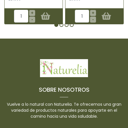
+
+
-
-
SOBRE NOSOTROS
Vuelve a lo natural con Naturelia. Te ofrecemos una gran
variedad de productos naturales para apoyarte en el
camino hacia una vida saludable.