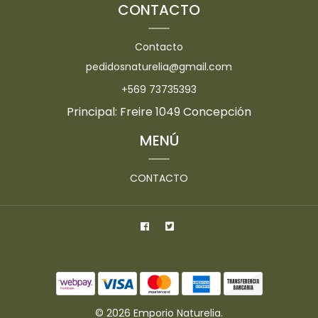
CONTACTO
Contacto
pedidosnaturelia@gmail.com
+569 73735393
Principal: Freire 1049 Concepción
MENÚ
CONTACTO
© 2026 Emporio Naturelia.