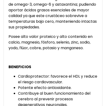
de omega-3, omega-6 y astaxantina; pudiendo
aportar ácidos grasos esenciales de mayor
calidad ya que este crustáceo sobrevive a
temperaturas bajo cero, manteniendo intactas
sus propiedades.
Posee alto valor proteico y alto contenido en
calcio, magnesio, fósforo, selenio, zinc, sodio,
yodo, flúor, cobre, potasio y manganeso.
BENEFICIOS
Cardioprotector: favorece el HDL y reduce
el riesgo cardiovascular.
Potente efecto antioxidante.
Contribuye al buen funcionamiento del
cerebro al prevenir procesos
degenerativos neuronales.