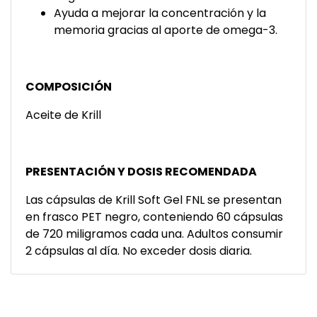
Ayuda a mejorar la concentración y la
memoria gracias al aporte de omega-3.
COMPOSICIÓN
Aceite de Krill
PRESENTACIÓN Y DOSIS RECOMENDADA
Las cápsulas de Krill Soft Gel FNL se presentan
en frasco PET negro, conteniendo 60 cápsulas
de 720 miligramos cada una. Adultos consumir
2 cápsulas al día. No exceder dosis diaria.