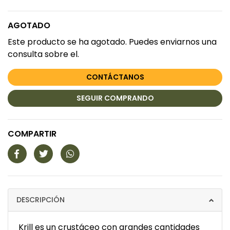
AGOTADO
Este producto se ha agotado. Puedes enviarnos una
consulta sobre el.
CONTÁCTANOS
SEGUIR COMPRANDO
COMPARTIR
DESCRIPCIÓN
Krill es un crustáceo con grandes cantidades