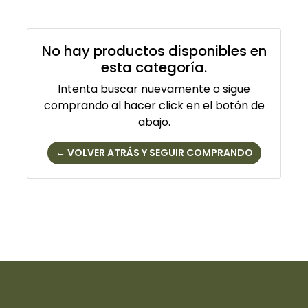
No hay productos disponibles en
esta categoría.
Intenta buscar nuevamente o sigue
comprando al hacer click en el botón de
abajo.
← VOLVER ATRÁS Y SEGUIR COMPRANDO