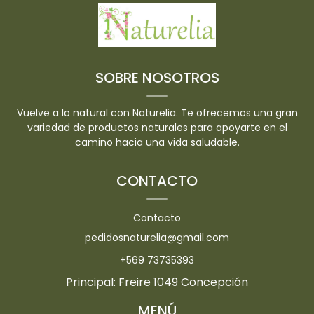
SOBRE NOSOTROS
Vuelve a lo natural con Naturelia. Te ofrecemos una gran
variedad de productos naturales para apoyarte en el
camino hacia una vida saludable.
CONTACTO
Contacto
pedidosnaturelia@gmail.com
+569 73735393
Principal: Freire 1049 Concepción
MENÚ