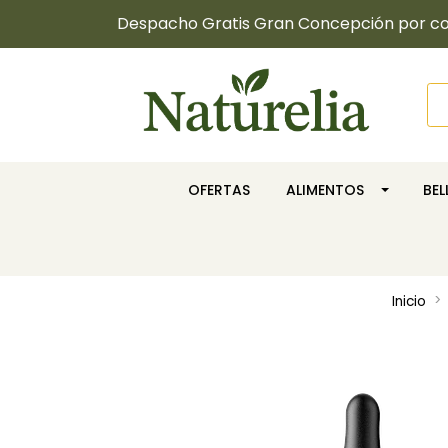
Despacho Gratis Gran Concepción por com
OFERTAS
ALIMENTOS
BE
Inicio