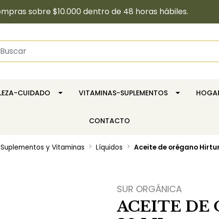
pras sobre $10.000 dentro de 48 horas hábiles.
LLEZA-CUIDADO
VITAMINAS-SUPLEMENTOS
HOGA
CONTACTO
Suplementos y Vitaminas
Líquidos
Aceite de orégano Hirtu
SUR ORGÁNICA
ACEITE DE