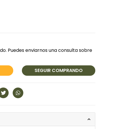
do. Puedes enviarnos una consulta sobre
SEGUIR COMPRANDO