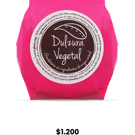
$1.200