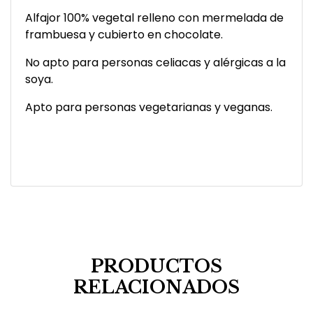
Alfajor 100% vegetal relleno con mermelada de
frambuesa y cubierto en chocolate.
No apto para personas celiacas y alérgicas a la
soya.
Apto para personas vegetarianas y veganas.
PRODUCTOS
RELACIONADOS