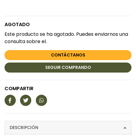
AGOTADO
Este producto se ha agotado. Puedes enviarnos una
consulta sobre el.
CONTÁCTANOS
SEGUIR COMPRANDO
COMPARTIR
DESCRIPCIÓN