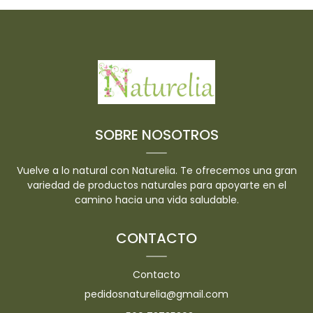
SOBRE NOSOTROS
Vuelve a lo natural con Naturelia. Te ofrecemos una gran
variedad de productos naturales para apoyarte en el
camino hacia una vida saludable.
CONTACTO
Contacto
pedidosnaturelia@gmail.com