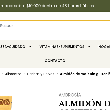
pras sobre $10.000 dentro de 48 horas hábiles.
LLEZA-CUIDADO
VITAMINAS-SUPLEMENTOS
HOGA
CONTACTO
Alimentos
Harinas y Polvos
Almidón de maíz sin gluten 5
AMBROSÍA
ALMIDÓN D