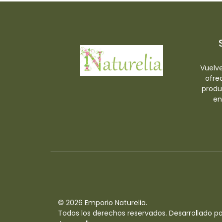
Vuelve
ofre
produ
en
© 2026 Emporio Naturelia.
Todos los derechos reservados.
Desarrollado po