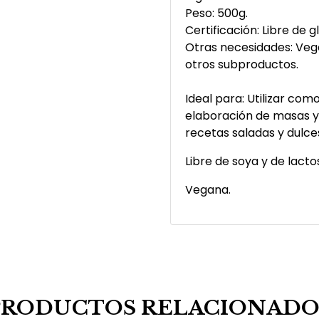
Peso: 500g.
Certificación: Libre de g
Otras necesidades: Vega
otros subproductos.
Ideal para: Utilizar com
elaboración de masas y 
recetas saladas y dulce
Libre de soya y de lacto
Vegana.
PRODUCTOS RELACIONADO