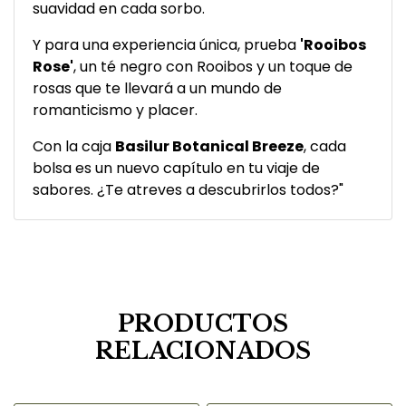
suavidad en cada sorbo.
Y para una experiencia única, prueba
'Rooibos
Rose'
, un té negro con Rooibos y un toque de
rosas que te llevará a un mundo de
romanticismo y placer.
Con la caja
Basilur Botanical Breeze
, cada
bolsa es un nuevo capítulo en tu viaje de
sabores. ¿Te atreves a descubrirlos todos?"
PRODUCTOS
RELACIONADOS