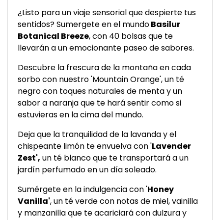
¿Listo para un viaje sensorial que despierte tus
sentidos? Sumergete en el mundo
Basilur
Botanical Breeze
, con 40 bolsas que te
llevarán a un emocionante paseo de sabores.
Descubre la frescura de la montaña en cada
sorbo con nuestro 'Mountain Orange', un té
negro con toques naturales de menta y un
sabor a naranja que te hará sentir como si
estuvieras en la cima del mundo.
Deja que la tranquilidad de la lavanda y el
chispeante limón te envuelva con '
Lavender
Zest',
un té blanco que te transportará a un
jardín perfumado en un día soleado.
Sumérgete en la indulgencia con '
Honey
Vanilla'
, un té verde con notas de miel, vainilla
y manzanilla que te acariciará con dulzura y