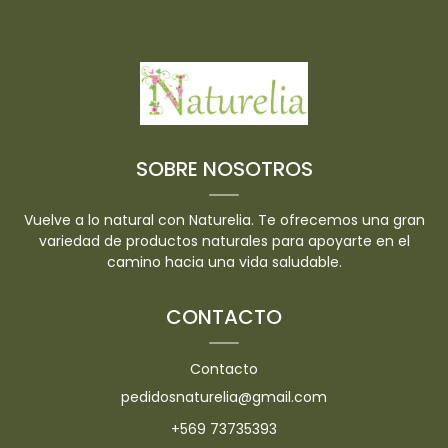
SOBRE NOSOTROS
Vuelve a lo natural con Naturelia. Te ofrecemos una gran
variedad de productos naturales para apoyarte en el
camino hacia una vida saludable.
CONTACTO
Contacto
pedidosnaturelia@gmail.com
+569 73735393