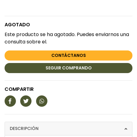
AGOTADO
Este producto se ha agotado. Puedes enviarnos una
consulta sobre el.
CONTÁCTANOS
SEGUIR COMPRANDO
COMPARTIR
DESCRIPCIÓN