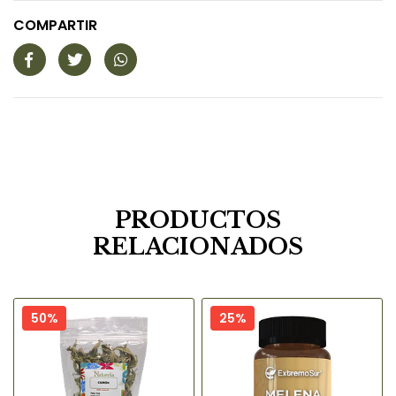
COMPARTIR
PRODUCTOS
RELACIONADOS
50%
25%