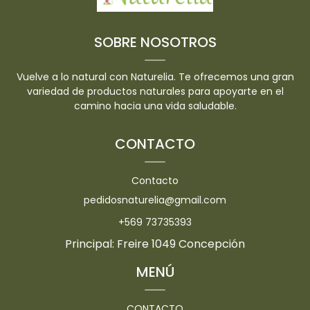
SOBRE NOSOTROS
Vuelve a lo natural con Naturelia. Te ofrecemos una gran
variedad de productos naturales para apoyarte en el
camino hacia una vida saludable.
CONTACTO
Contacto
pedidosnaturelia@gmail.com
+569 73735393
Principal: Freire 1049 Concepción
MENÚ
CONTACTO