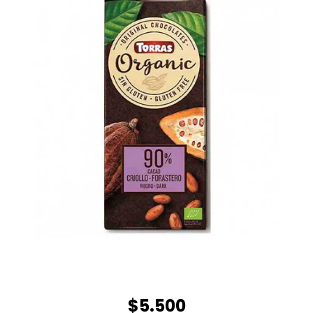
$5.500