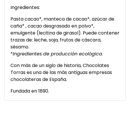
Ingredientes:
Pasta cacao*, manteca de cacao*, azúcar de
caña* , cacao desgrasado en polvo*,
emulgente (lecitina de girasol). Puede contener
trazas de: leche, soja, frutos de cáscara,
sésamo.
*
Ingredientes de producción ecológica
.
Con más de un siglo de historia, Chocolates
Torras es una de las más antiguas empresas
chocolateras de España.
Fundada en 1890.