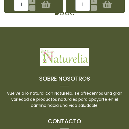
+
+
-
-
SOBRE NOSOTROS
Vuelve a lo natural con Naturelia. Te ofrecemos una gran
variedad de productos naturales para apoyarte en el
camino hacia una vida saludable.
CONTACTO