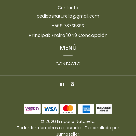
Contacto
pedidosnaturelia@gmail.com
+569 73735393
Principal: Freire 1049 Concepción
MENÚ
CONTACTO
© 2026 Emporio Naturelia.
Todos los derechos reservados.
Desarrollado por
Jumpseller
.