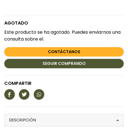
AGOTADO
Este producto se ha agotado. Puedes enviarnos una
consulta sobre el.
CONTÁCTANOS
SEGUIR COMPRANDO
COMPARTIR
DESCRIPCIÓN