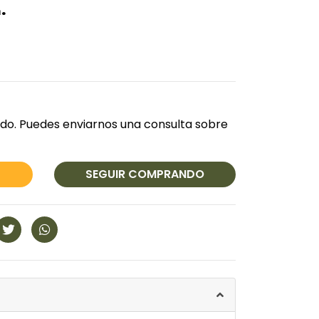
.
do. Puedes enviarnos una consulta sobre
SEGUIR COMPRANDO