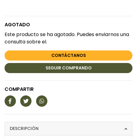
AGOTADO
Este producto se ha agotado. Puedes enviarnos una
consulta sobre el.
CONTÁCTANOS
SEGUIR COMPRANDO
COMPARTIR
DESCRIPCIÓN