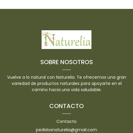
SOBRE NOSOTROS
Vuelve a lo natural con Naturelia. Te ofrecemos una gran
variedad de productos naturales para apoyarte en el
camino hacia una vida saludable.
CONTACTO
Contacto
pedidosnaturelia@gmail.com