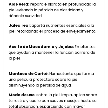
Aloe
vera:
repara e hidrata en profundidad la
piel evitando la pérdida de elasticidad y
dándole suavidad.
Jalea
real:
aporta nutrientes esenciales a la
piel retardando el proceso de envejecimiento.
Aceite de Macadamia y Jojoba:
Emolientes
que ayudan a mantener la función barrera de
la piel.
Manteca de Carité:
Humectante que forma
una película protectora sobre la piel
disminuyendo la pérdida de agua.
Modo de uso
: sobre la piel limpia, aplica sobre
tu rostro y cuello con suaves masajes hasta su
total absorción, esparciendo con mayor