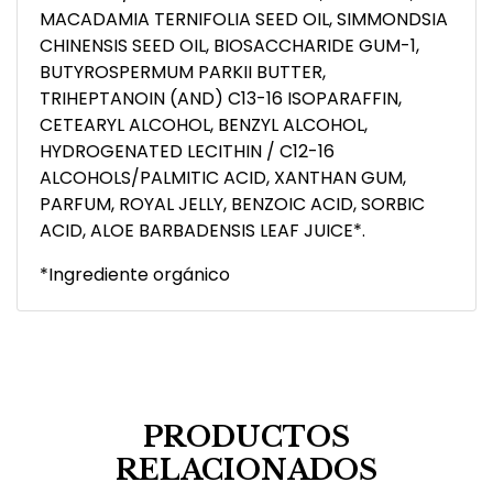
MACADAMIA TERNIFOLIA SEED OIL, SIMMONDSIA
CHINENSIS SEED OIL, BIOSACCHARIDE GUM-1,
BUTYROSPERMUM PARKII BUTTER,
TRIHEPTANOIN (AND) C13-16 ISOPARAFFIN,
CETEARYL ALCOHOL, BENZYL ALCOHOL,
HYDROGENATED LECITHIN / C12-16
ALCOHOLS/PALMITIC ACID, XANTHAN GUM,
PARFUM, ROYAL JELLY, BENZOIC ACID, SORBIC
ACID, ALOE BARBADENSIS LEAF JUICE*.
*Ingrediente orgánico
PRODUCTOS
RELACIONADOS