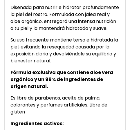
Diseñada para nutrir e hidratar profundamente
la piel del rostro. Formulada con jalea real y
aloe orgánico, entregará una intensa nutrición
a tu piel y la mantendrá hidratada y suave.
Su uso frecuente mantiene tersa e hidratada la
piel, evitando la resequedad causada por la
exposición diaria y devolviéndole su equilibrio y
bienestar natural.
Fórmula exclusiva que contiene aloe vera
orgánico y un 99% de ingredientes de
origen natural.
Es libre de parabenos, aceite de palma,
colorantes y perfumes artificiales. Libre de
gluten
Ingredientes
activos: