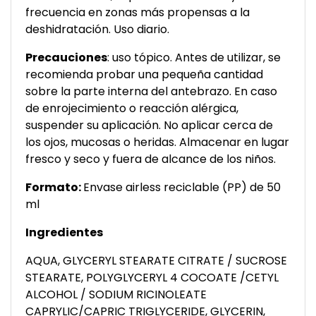
frecuencia en zonas más propensas a la
deshidratación. Uso diario.
Precauciones
: uso tópico. Antes de utilizar, se
recomienda probar una pequeña cantidad
sobre la parte interna del antebrazo. En caso
de enrojecimiento o reacción alérgica,
suspender su aplicación. No aplicar cerca de
los ojos, mucosas o heridas. Almacenar en lugar
fresco y seco y fuera de alcance de los niños.
Formato:
Envase airless reciclable (PP) de 50
ml
Ingredientes
AQUA, GLYCERYL STEARATE CITRATE / SUCROSE
STEARATE, POLYGLYCERYL 4 COCOATE /CETYL
ALCOHOL / SODIUM RICINOLEATE
CAPRYLIC/CAPRIC TRIGLYCERIDE, GLYCERIN,