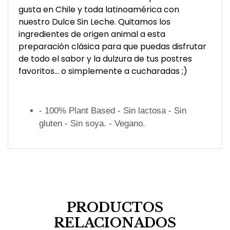
gusta en Chile y toda latinoamérica con
nuestro Dulce Sin Leche. Quitamos los
ingredientes de origen animal a esta
preparación clásica para que puedas disfrutar
de todo el sabor y la dulzura de tus postres
favoritos... o simplemente a cucharadas ;)
- 100% Plant Based - Sin lactosa - Sin
gluten - Sin soya. - Vegano.
PRODUCTOS
RELACIONADOS