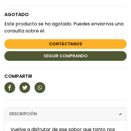
AGOTADO
Este producto se ha agotado. Puedes enviarnos una
consulta sobre el.
CONTÁCTANOS
SEGUIR COMPRANDO
COMPARTIR
DESCRIPCIÓN
Vuelve a disfrutar de ese sabor que tanto nos