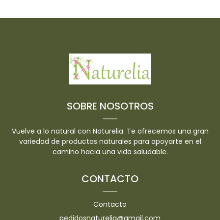
SOBRE NOSOTROS
Vuelve a lo natural con Naturelia. Te ofrecemos una gran
variedad de productos naturales para apoyarte en el
camino hacia una vida saludable.
CONTACTO
Contacto
pedidosnaturelia@gmail.com