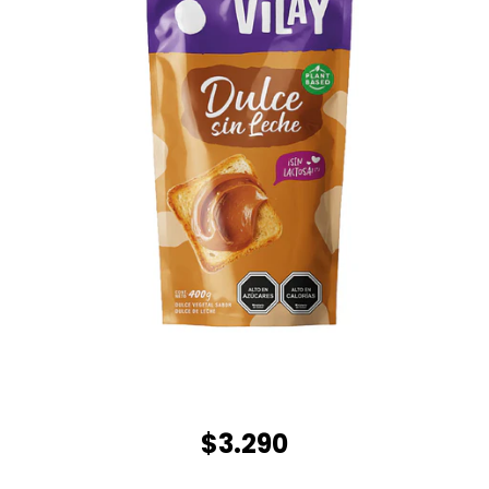
$3.290