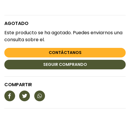
AGOTADO
Este producto se ha agotado. Puedes enviarnos una
consulta sobre el.
CONTÁCTANOS
SEGUIR COMPRANDO
COMPARTIR