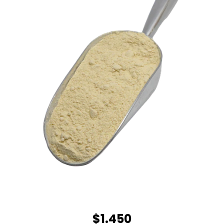
$1.450