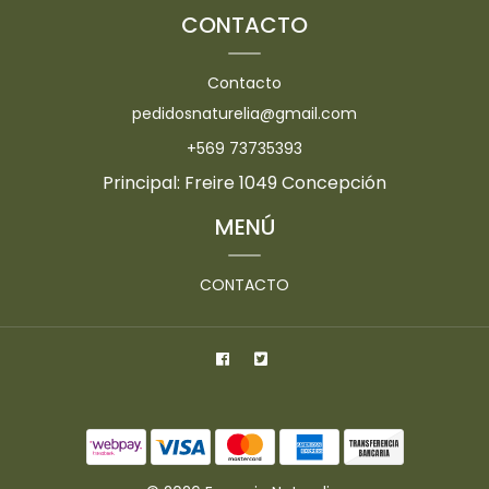
CONTACTO
Contacto
pedidosnaturelia@gmail.com
+569 73735393
Principal: Freire 1049 Concepción
MENÚ
CONTACTO