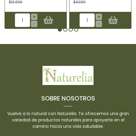
$10.990
$4.990
+
+
-
-
SOBRE NOSOTROS
Vuelve a lo natural con Naturelia. Te ofrecemos una gran
variedad de productos naturales para apoyarte en el
camino hacia una vida saludable.