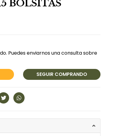
5 BOLSITAS
do. Puedes enviarnos una consulta sobre
SEGUIR COMPRANDO