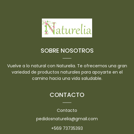
SOBRE NOSOTROS
Vuelve a lo natural con Naturelia. Te ofrecemos una gran
variedad de productos naturales para apoyarte en el
camino hacia una vida saludable.
CONTACTO
Contacto
pedidosnaturelia@gmail.com
+569 73735393