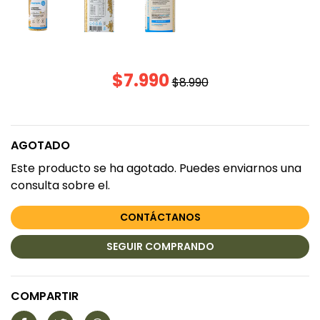
$7.990
$8.990
AGOTADO
Este producto se ha agotado. Puedes enviarnos una
consulta sobre el.
CONTÁCTANOS
SEGUIR COMPRANDO
COMPARTIR