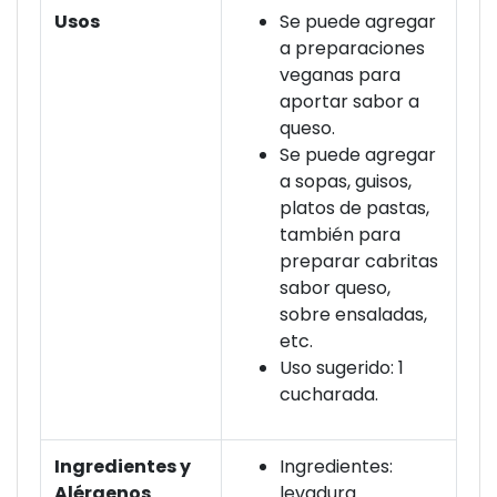
Usos
Se puede agregar
a preparaciones
veganas para
aportar sabor a
queso.
Se puede agregar
a sopas, guisos,
platos de pastas,
también para
preparar cabritas
sabor queso,
sobre ensaladas,
etc.
Uso sugerido: 1
cucharada.
Ingredientes y
Ingredientes:
Alérgenos
levadura