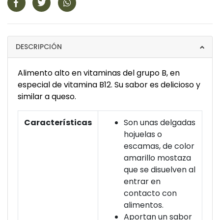
DESCRIPCIÓN
Alimento alto en vitaminas del grupo B, en
especial de vitamina B12. Su sabor es delicioso y
similar a queso.
Características
Son unas delgadas
hojuelas o
escamas, de color
amarillo mostaza
que se disuelven al
entrar en
contacto con
alimentos.
Aportan un sabor