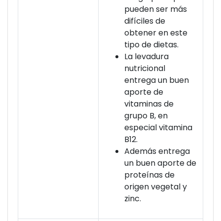
pueden ser más
difíciles de
obtener en este
tipo de dietas.
La levadura
nutricional
entrega un buen
aporte de
vitaminas de
grupo B, en
especial vitamina
B12.
Además entrega
un buen aporte de
proteínas de
origen vegetal y
zinc.