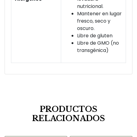
nutricional.
Mantener en lugar
fresco, seco y
oscuro.
Libre de gluten
Libre de GMO (no
transgénica)
PRODUCTOS
RELACIONADOS