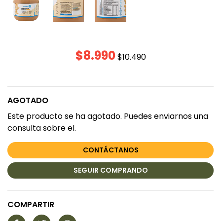
$8.990
$10.490
AGOTADO
Este producto se ha agotado. Puedes enviarnos una
consulta sobre el.
CONTÁCTANOS
SEGUIR COMPRANDO
COMPARTIR