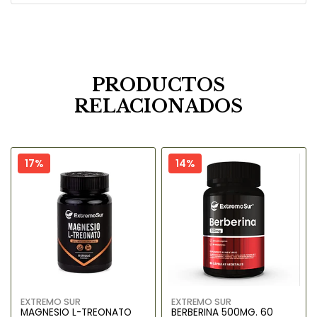
PRODUCTOS
RELACIONADOS
17%
14%
EXTREMO SUR
EXTREMO SUR
MAGNESIO L-TREONATO
BERBERINA 500MG. 60