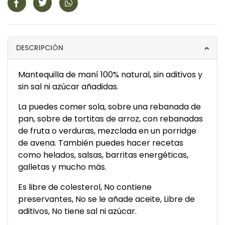
DESCRIPCIÓN
Mantequilla de maní 100% natural, sin aditivos y
sin sal ni azúcar añadidas.
La puedes comer sola, sobre una rebanada de
pan, sobre de tortitas de arroz, con rebanadas
de fruta o verduras, mezclada en un porridge
de avena. También puedes hacer recetas
como helados, salsas, barritas energéticas,
galletas y mucho más.
Es libre de colesterol, No contiene
preservantes, No se le añade aceite, Libre de
aditivos, No tiene sal ni azúcar.