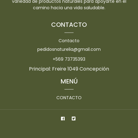
variedad de productos naturales para apoyarte en el
camino hacia una vida saludable.
CONTACTO
Contacto
pedidosnaturelia@gmail.com
+569 73735393
Principal: Freire 1049 Concepción
MENÚ
CONTACTO