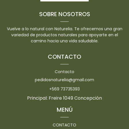
SOBRE NOSOTROS
Vuelve a lo natural con Naturelia. Te ofrecemos una gran
variedad de productos naturales para apoyarte en el
camino hacia una vida saludable.
CONTACTO
Contacto
pedidosnaturelia@gmail.com
+569 73735393
Principal: Freire 1049 Concepción
MENÚ
CONTACTO