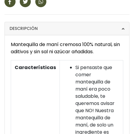
DESCRIPCIÓN
Mantequilla de maní cremosa 100% natural, sin
aditivos y sin sal ni azúcar añadidas.
Características
Si pensaste que
comer
mantequilla de
maní era poco
saludable, te
queremos avisar
que NO! Nuestra
mantequilla de
maní, de solo un
ingrediente es