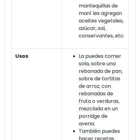
mantequillas de
maní les agregan
aceites vegetales,
azúcar, sal,
conservantes, etc.
Usos
La puedes comer
sola, sobre una
rebanada de pan,
sobre de tortitas
de arroz, con
rebanadas de
fruta o verduras,
mezclada en un
porridge de
avena.
También puedes
hacer recetas