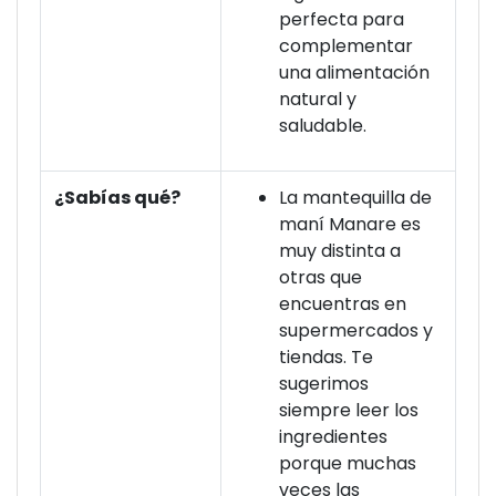
perfecta para
complementar
una alimentación
natural y
saludable.
¿Sabías qué?
La mantequilla de
maní Manare es
muy distinta a
otras que
encuentras en
supermercados y
tiendas. Te
sugerimos
siempre leer los
ingredientes
porque muchas
veces las