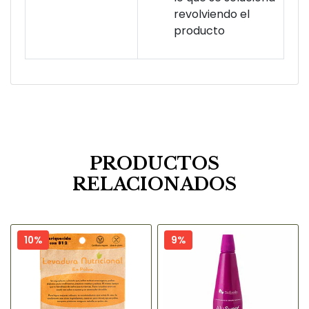
revolviendo el
producto
PRODUCTOS
RELACIONADOS
10%
9%