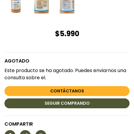
$5.990
AGOTADO
Este producto se ha agotado. Puedes enviarnos una
consulta sobre el.
CONTÁCTANOS
SEGUIR COMPRANDO
COMPARTIR