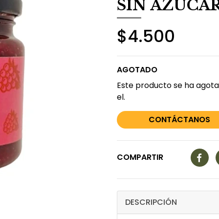
SIN AZÚCAR 
$4.500
AGOTADO
Este producto se ha agota
el.
CONTÁCTANOS
COMPARTIR
DESCRIPCIÓN