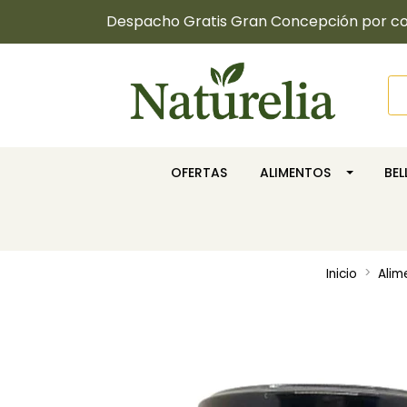
Despacho Gratis Gran Concepción por com
OFERTAS
ALIMENTOS
BE
Inicio
Alim