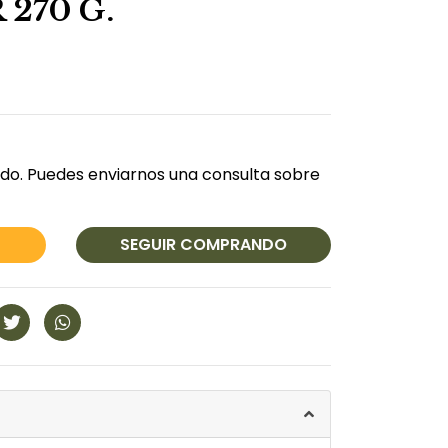
270 G.
do. Puedes enviarnos una consulta sobre
SEGUIR COMPRANDO