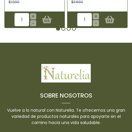
$1.990
$3.690
+
+
-
-
SOBRE NOSOTROS
Vuelve a lo natural con Naturelia. Te ofrecemos una gran
variedad de productos naturales para apoyarte en el
camino hacia una vida saludable.