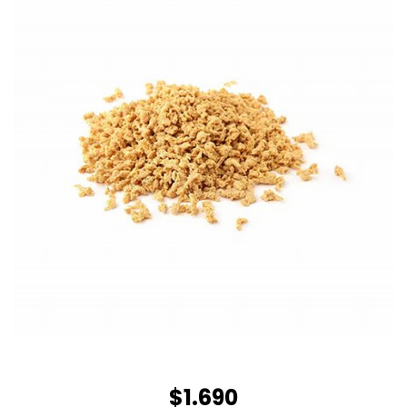
$1.690