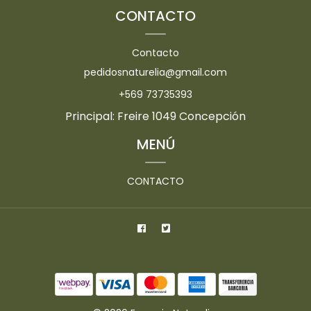
CONTACTO
Contacto
pedidosnaturelia@gmail.com
+569 73735393
Principal: Freire 1049 Concepción
MENÚ
CONTACTO