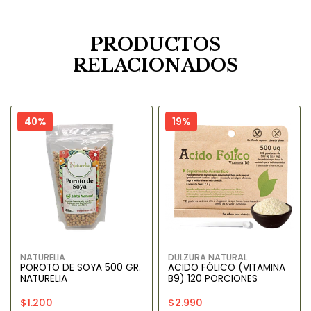
PRODUCTOS
RELACIONADOS
40%
19%
NATURELIA
DULZURA NATURAL
POROTO DE SOYA 500 GR.
ACIDO FÓLICO (VITAMINA
NATURELIA
B9) 120 PORCIONES
$1.200
$2.990