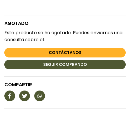
AGOTADO
Este producto se ha agotado. Puedes enviarnos una
consulta sobre el.
CONTÁCTANOS
SEGUIR COMPRANDO
COMPARTIR