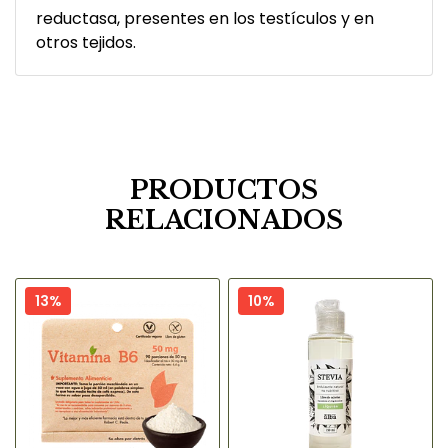
reductasa, presentes en los testículos y en
otros tejidos.
PRODUCTOS
RELACIONADOS
13%
10%