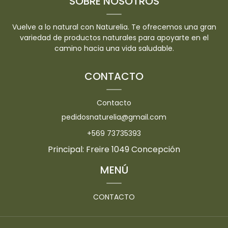
SOBRE NOSOTROS
Vuelve a lo natural con Naturelia. Te ofrecemos una gran
variedad de productos naturales para apoyarte en el
camino hacia una vida saludable.
CONTACTO
Contacto
pedidosnaturelia@gmail.com
+569 73735393
Principal: Freire 1049 Concepción
MENÚ
CONTACTO