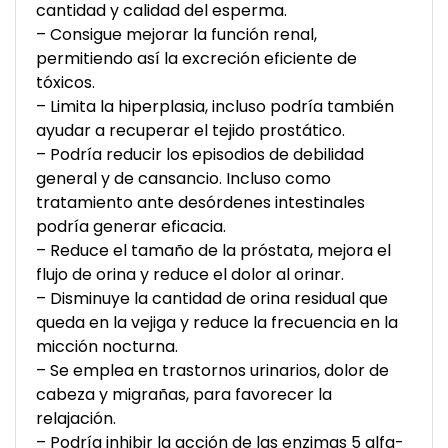
cantidad y calidad del esperma.
– Consigue mejorar la función renal,
permitiendo así la excreción eficiente de
tóxicos.
– Limita la hiperplasia, incluso podría también
ayudar a recuperar el tejido prostático.
– Podría reducir los episodios de debilidad
general y de cansancio. Incluso como
tratamiento ante desórdenes intestinales
podría generar eficacia.
– Reduce el tamaño de la próstata, mejora el
flujo de orina y reduce el dolor al orinar.
– Disminuye la cantidad de orina residual que
queda en la vejiga y reduce la frecuencia en la
micción nocturna.
– Se emplea en trastornos urinarios, dolor de
cabeza y migrañas, para favorecer la
relajación.
– Podría inhibir la acción de las enzimas 5 alfa-