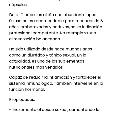
cápsulas.
Dosis: 2 cápsulas al día con abundante agua.
Su uso no es recomendable para menores de 8
años, embarazadas y nodrizas, salvo indicación
profesional competente. No reemplaza una
alimentación balanceada.
Ha sido utilizada desde hace muchos años
como un diurético y tónico sexual. En la
actualidad, es uno de los suplementos
nutricionales más vendidos.
Capaz de reducir la inflamación y fortalecer el
sistema inmunológico. También interviene en la
función hormonal.
Propiedades:
– Incrementa el deseo sexual, aumentando la