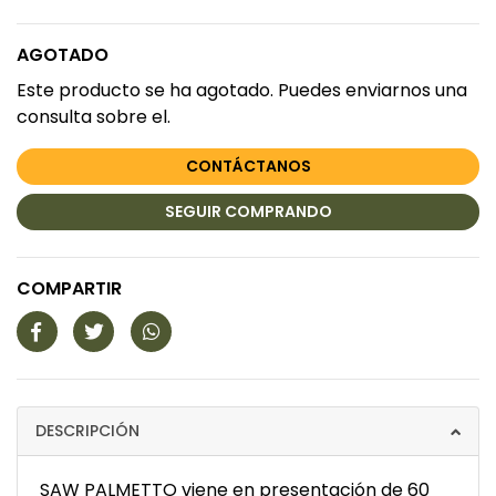
AGOTADO
Este producto se ha agotado. Puedes enviarnos una
consulta sobre el.
CONTÁCTANOS
SEGUIR COMPRANDO
COMPARTIR
DESCRIPCIÓN
SAW PALMETTO viene en presentación de 60