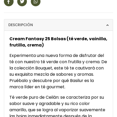
DESCRIPCIÓN
Cream Fantasy 25 Bolsas (té verde, vainilla,
frutilla, crema)
Experimenta una nueva forma de disfrutar del
té con nuestro té verde con frutilla y crema. De
la colección Bouquet, este té te cautivará con
su exquisita mezcla de sabores y aromas.
Pruébalo y descubre por qué Basilur es la
marca líder en té gourmet.
Té verde puro de Ceilán: se caracteriza por su
sabor suave y agradable y su rico color
amarillo, que se logra al vaporizar suavemente
las hojas inmediatamente después de la