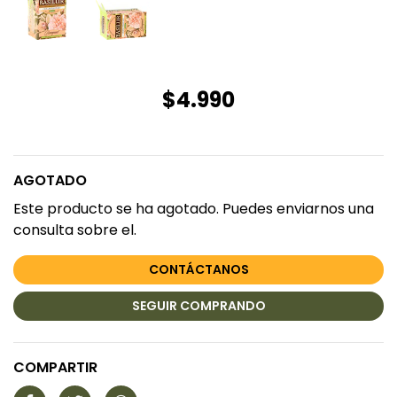
$4.990
AGOTADO
Este producto se ha agotado. Puedes enviarnos una
consulta sobre el.
CONTÁCTANOS
SEGUIR COMPRANDO
COMPARTIR