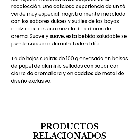
recolección. Una deliciosa experiencia de un té
verde muy especial magistralmente mezclado
con los sabores dulces y sutiles de las bayas
realzados con una mezcla de sabores de
crema. Suave y suave, esta bebida saludable se
puede consumir durante todo el día.
Té de hojas sueltas de 100 g envasado en bolsas
de papel de aluminio selladas con sabor con
cierre de cremallera y en caddies de metal de
diseño exclusivo.
PRODUCTOS
RELACIONADOS