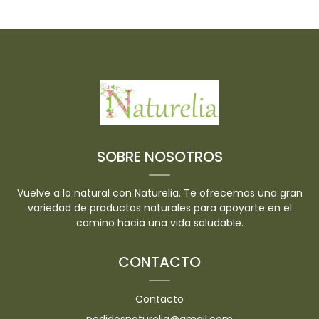
SOBRE NOSOTROS
Vuelve a lo natural con Naturelia. Te ofrecemos una gran
variedad de productos naturales para apoyarte en el
camino hacia una vida saludable.
CONTACTO
Contacto