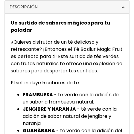
DESCRIPCIÓN
Un surtido de sabores mágicos para tu
paladar
¿Quieres disfrutar de un té delicioso y
refrescante? ¡Entonces el Té Basilur Magic Fruit
es perfecto para ti! Este surtido de tés verdes
con frutas naturales te ofrece una explosión de
sabores para despertar tus sentidos.
El set incluye 5 sabores de té:
FRAMBUESA
- té verde con la adición de
un sabor a frambuesa natural.
JENGIBRE Y NARANJA
- té verde con la
adición de sabor natural de jengibre y
naranja.
GUANÁBANA
- té verde con la adición del