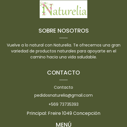
SOBRE NOSOTROS
Vuelve a lo natural con Naturelia. Te ofrecemos una gran
variedad de productos naturales para apoyarte en el
camino hacia una vida saludable.
CONTACTO
Contacto
pedidosnaturelia@gmail.com
+569 73735393
Principal: Freire 1049 Concepción
MENÚ