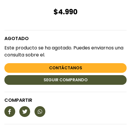
$4.990
AGOTADO
Este producto se ha agotado. Puedes enviarnos una
consulta sobre el.
CONTÁCTANOS
SEGUIR COMPRANDO
COMPARTIR