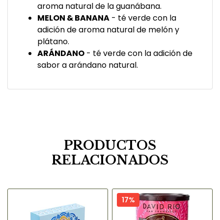
aroma natural de la guanábana.
MELON & BANANA
- té verde con la
adición de aroma natural de melón y
plátano.
ARÁNDANO
- té verde con la adición de
sabor a arándano natural.
PRODUCTOS
RELACIONADOS
17%