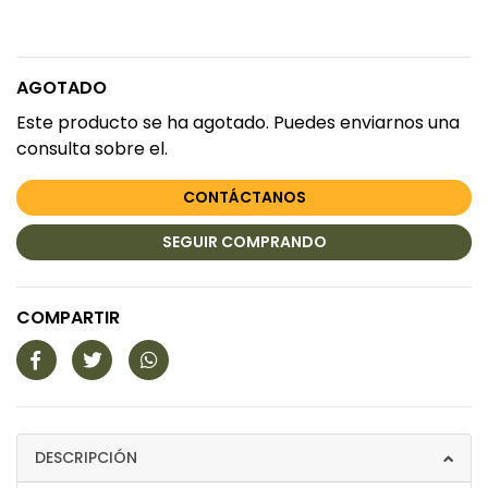
AGOTADO
Este producto se ha agotado. Puedes enviarnos una
consulta sobre el.
CONTÁCTANOS
SEGUIR COMPRANDO
COMPARTIR
DESCRIPCIÓN