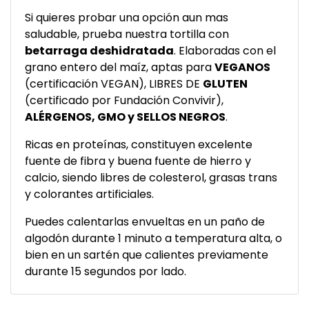
Si quieres probar una opción aun mas
saludable, prueba nuestra tortilla con
betarraga deshidratada
. Elaboradas con el
grano entero del maíz, aptas para
VEGANOS
(certificación VEGAN), LIBRES DE
GLUTEN
(certificado por Fundación Convivir),
ALÉRGENOS, GMO y SELLOS NEGROS
.
Ricas en proteínas, constituyen excelente
fuente de fibra y buena fuente de hierro y
calcio, siendo libres de colesterol, grasas trans
y colorantes artificiales.
Puedes calentarlas envueltas en un paño de
algodón durante 1 minuto a temperatura alta, o
bien en un sartén que calientes previamente
durante 15 segundos por lado.