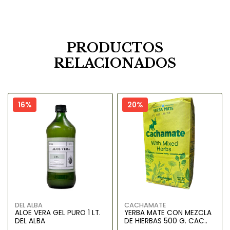
PRODUCTOS
RELACIONADOS
16%
20%
DEL ALBA
CACHAMATE
ALOE VERA GEL PURO 1 LT.
YERBA MATE CON MEZCLA
DEL ALBA
DE HIERBAS 500 G. CAC..