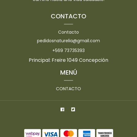
CONTACTO
Contacto
pedidosnaturelia@gmail.com
+569 73735393
Principal: Freire 1049 Concepción
MENÚ
CONTACTO