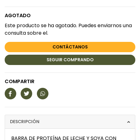
AGOTADO
Este producto se ha agotado. Puedes enviarnos una
consulta sobre el.
CONTÁCTANOS
SEGUIR COMPRANDO
COMPARTIR
DESCRIPCIÓN
BARRA DE PROTEÍNA DE LECHE Y SOYA CON