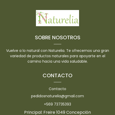
SOBRE NOSOTROS
Vuelve a lo natural con Naturelia. Te ofrecemos una gran
variedad de productos naturales para apoyarte en el
camino hacia una vida saludable.
CONTACTO
Contacto
pedidosnaturelia@gmail.com
+569 73735393
Principal: Freire 1049 Concepción