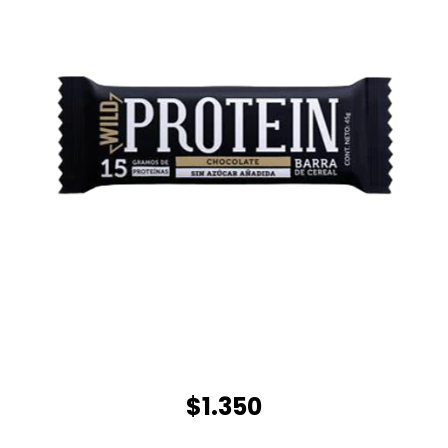
$1.350