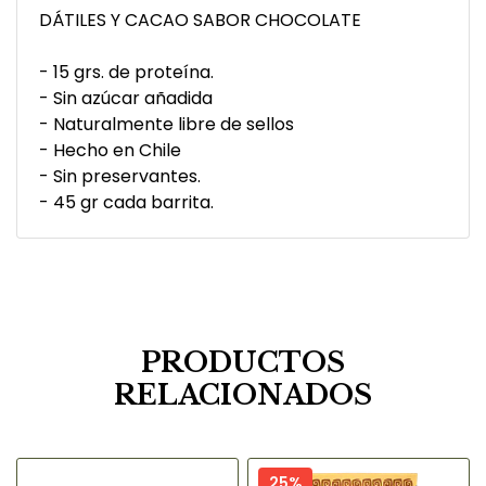
DÁTILES Y CACAO SABOR CHOCOLATE
- 15 grs. de proteína.
- Sin azúcar añadida
- Naturalmente libre de sellos
- Hecho en Chile
- Sin preservantes.
- 45 gr cada barrita.
PRODUCTOS
RELACIONADOS
25%