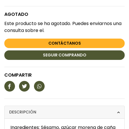
AGOTADO
Este producto se ha agotado. Puedes enviarnos una
consulta sobre el.
CONTÁCTANOS
SEGUIR COMPRANDO
COMPARTIR
DESCRIPCIÓN
Ingredientes: Sésamo, azúcar morena de caña