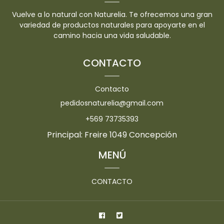
Vuelve a lo natural con Naturelia. Te ofrecemos una gran
variedad de productos naturales para apoyarte en el
camino hacia una vida saludable.
CONTACTO
Contacto
pedidosnaturelia@gmail.com
+569 73735393
Principal: Freire 1049 Concepción
MENÚ
CONTACTO