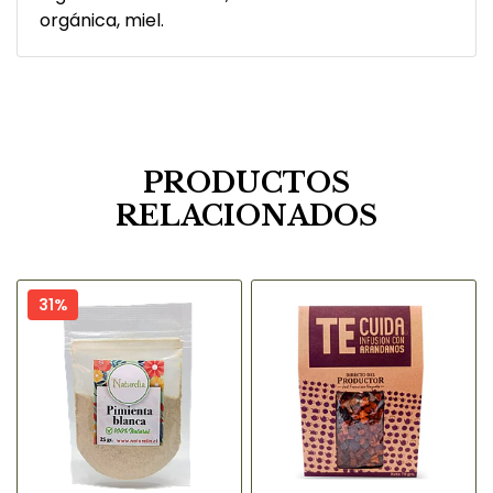
orgánica, miel.
PRODUCTOS
RELACIONADOS
31%