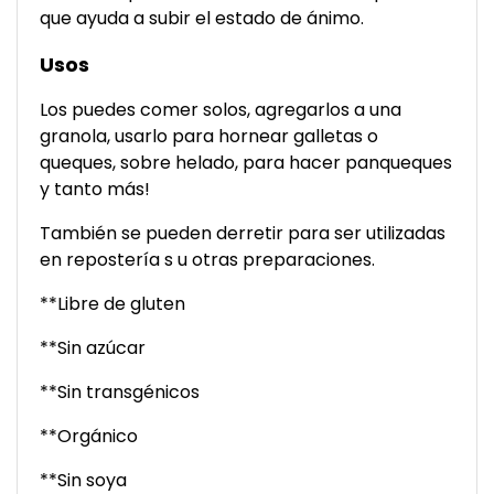
que ayuda a subir el estado de ánimo.
Usos
Los puedes comer solos, agregarlos a una
granola, usarlo para hornear galletas o
queques, sobre helado, para hacer panqueques
y tanto más!
También se pueden derretir para ser utilizadas
en repostería s u otras preparaciones.
**Libre de gluten
**Sin azúcar
**Sin transgénicos
**Orgánico
**Sin soya