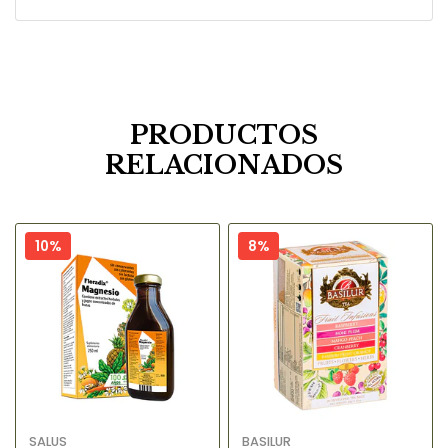
PRODUCTOS
RELACIONADOS
10%
8%
SALUS
BASILUR