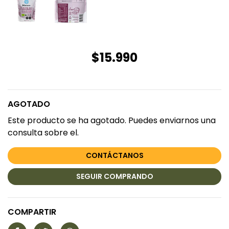
$15.990
AGOTADO
Este producto se ha agotado. Puedes enviarnos una
consulta sobre el.
CONTÁCTANOS
SEGUIR COMPRANDO
COMPARTIR