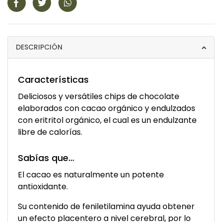
DESCRIPCIÓN
Características
Deliciosos y versátiles chips de chocolate
elaborados con cacao orgánico y endulzados
con eritritol orgánico, el cual es un endulzante
libre de calorías.
Sabías que…
El cacao es naturalmente un potente
antioxidante.
Su contenido de feniletilamina ayuda obtener
un efecto placentero a nivel cerebral, por lo