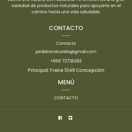
variedad de productos naturales para apoyarte en el
camino hacia una vida saludable.
CONTACTO
Contacto
pedidosnaturelia@gmail.com
+569 73735393
Principal: Freire 1049 Concepción
MENÚ
CONTACTO