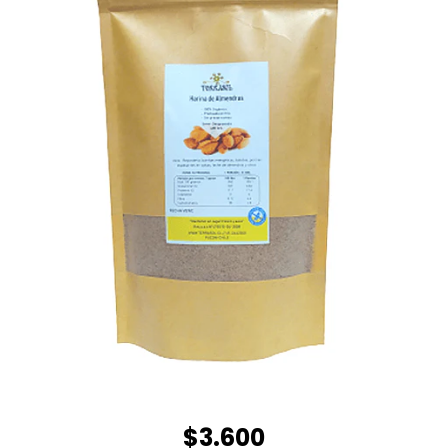
$3.600