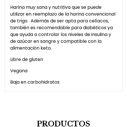
Harina muy sana y nutritiva que se puede
utilizar en reemplazo de la harina convencional
de trigo. Además de ser apta para celíacos,
también es recomendable para diabéticos ya
que ayuda a controlar los niveles de insulina y
de azúcar en sangre y compatible con la
alimentación keto.
Libre de gluten
Vegana
Baja en carbohidratos
PRODUCTOS