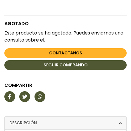
AGOTADO
Este producto se ha agotado. Puedes enviarnos una
consulta sobre el.
CONTÁCTANOS
SEGUIR COMPRANDO
COMPARTIR
DESCRIPCIÓN