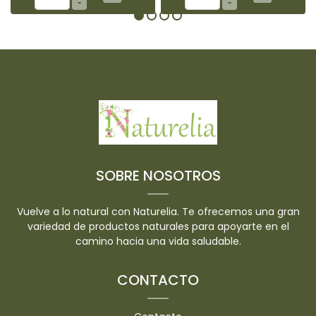
-
-
SOBRE NOSOTROS
Vuelve a lo natural con Naturelia. Te ofrecemos una gran
variedad de productos naturales para apoyarte en el
camino hacia una vida saludable.
CONTACTO