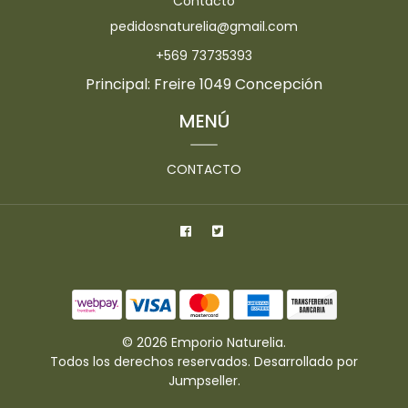
Contacto
pedidosnaturelia@gmail.com
+569 73735393
Principal: Freire 1049 Concepción
MENÚ
CONTACTO
© 2026 Emporio Naturelia.
Todos los derechos reservados.
Desarrollado por
Jumpseller
.