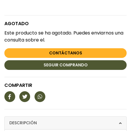
AGOTADO
Este producto se ha agotado. Puedes enviarnos una
consulta sobre el.
CONTÁCTANOS
SEGUIR COMPRANDO
COMPARTIR
DESCRIPCIÓN