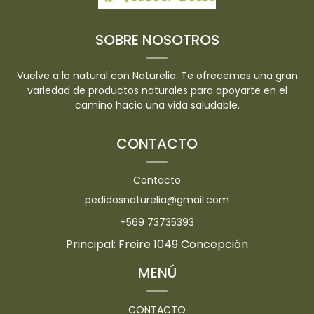
SOBRE NOSOTROS
Vuelve a lo natural con Naturelia. Te ofrecemos una gran
variedad de productos naturales para apoyarte en el
camino hacia una vida saludable.
CONTACTO
Contacto
pedidosnaturelia@gmail.com
+569 73735393
Principal: Freire 1049 Concepción
MENÚ
CONTACTO