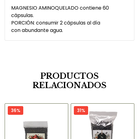
MAGNESIO AMINOQUELADO contiene 60
cápsulas.
PORCIÓN: consumir 2 cápsulas al día
con abundante agua.
PRODUCTOS
RELACIONADOS
36%
31%