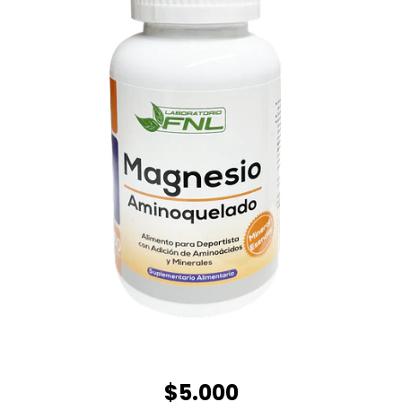
$5.000