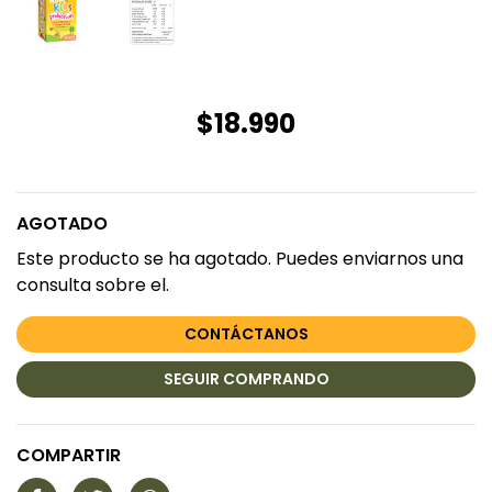
$18.990
AGOTADO
Este producto se ha agotado. Puedes enviarnos una
consulta sobre el.
CONTÁCTANOS
SEGUIR COMPRANDO
COMPARTIR