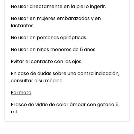
No usar directamente en la piel o ingerir.
No usar en mujeres embarazadas y en
lactantes.
No usar en personas epilépticas.
No usar en niños menores de 6 años.
Evitar el contacto con los ojos.
En caso de dudas sobre una contra indicación,
consultar a su médico.
Formato
Frasco de vidrio de color ámbar con gotario 5
ml.