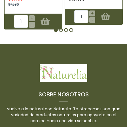
$7.280
+
+
-
-
SOBRE NOSOTROS
Vuelve a lo natural con Naturelia. Te ofrecemos una gran
variedad de productos naturales para apoyarte en el
camino hacia una vida saludable.