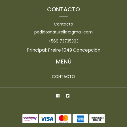
CONTACTO
Contacto
pedidosnaturelia@gmail.com
+569 73735393
Principal: Freire 1049 Concepción
MENÚ
CONTACTO