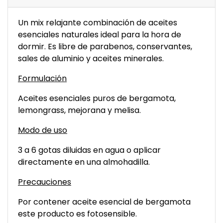
Un mix relajante combinación de aceites
esenciales naturales ideal para la hora de
dormir. Es libre de parabenos, conservantes,
sales de aluminio y aceites minerales.
Formulación
Aceites esenciales puros de bergamota,
lemongrass, mejorana y melisa.
Modo de uso
3 a 6 gotas diluidas en agua o aplicar
directamente en una almohadilla.
Precauciones
Por contener aceite esencial de bergamota
este producto es fotosensible.