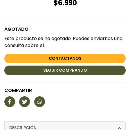
$6.990
AGOTADO
Este producto se ha agotado. Puedes enviarnos una
consulta sobre el.
CONTÁCTANOS
SEGUIR COMPRANDO
COMPARTIR
DESCRIPCIÓN