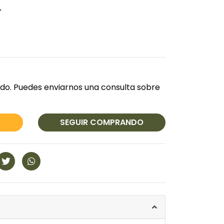
A
do. Puedes enviarnos una consulta sobre
SEGUIR COMPRANDO