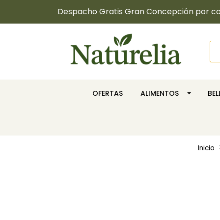
Despacho Gratis Gran Concepción por com
OFERTAS
ALIMENTOS
BE
Inicio