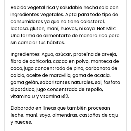
Bebida vegetal rica y saludable hecha solo con
ingredientes vegetales. Apta para todo tipo de
consumidores ya que no tiene colesterol,
lactosa, gluten, maní, huevos, ni soya. Not Milk:
Una forma de alimentarte de manera rica pero
sin cambiar tus hábitos.
Ingredientes: Agua, azúcar, proteína de arveja,
fibra de achicoria, cacao en polvo, manteca de
coco, jugo concentrado de piña, carbonato de
calcio, aceite de maravilla, goma de acacia,
goma gelán, saborizantes naturales, sal, fosfato
dipotásico, jugo concentrado de repollo,
vitamina D y vitamina B12.
Elaborado en líneas que también procesan
leche, maní, soya, almendras, castañas de caju
y nueces.