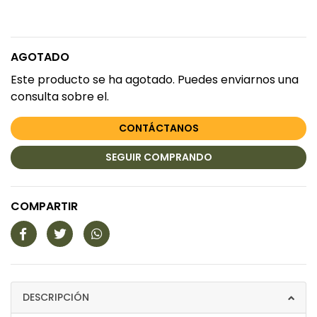
AGOTADO
Este producto se ha agotado. Puedes enviarnos una
consulta sobre el.
CONTÁCTANOS
SEGUIR COMPRANDO
COMPARTIR
DESCRIPCIÓN