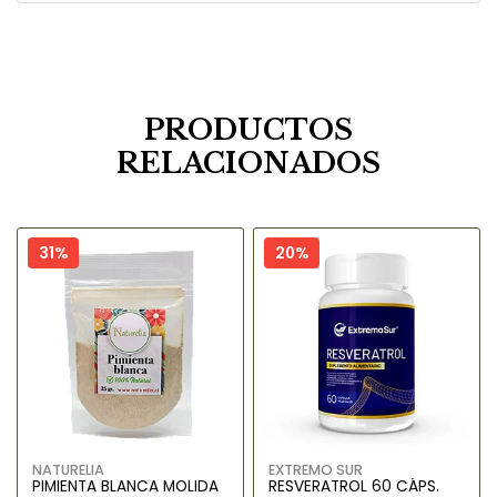
PRODUCTOS
RELACIONADOS
31%
20%
NATURELIA
EXTREMO SUR
PIMIENTA BLANCA MOLIDA
RESVERATROL 60 CÁPS.